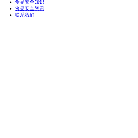
食品安全知识
食品安全资讯
联系我们