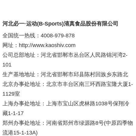
河北必一·运动(B-Sports)清真食品股份有限公司
全国统一热线：4008-979-878
网址：http://www.kaoshiv.com
公司总部地址：河北省邯郸市丛台区人民路锦河湾2-
101
生产基地地址：河北省邯郸市邱县陈村回族乡东路北
北京办事处地址：北京市丰台区南三环西路宝隆大厦1-
1129室
上海办事处地址：上海市宝山区虎林路1038号保翔冷
藏1-1-17
郑州办事处地址：河南省郑州市绿源路8号(中原四季物
流港15-1-13A)