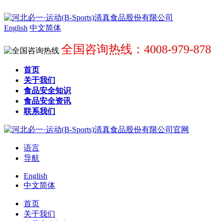
English
中文简体
全国咨询热线：4008-979-878
首页
关于我们
食品安全知识
食品安全资讯
联系我们
语言
导航
English
中文简体
首页
关于我们