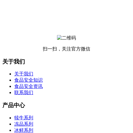
扫一扫，关注官方微信
关于我们
关于我们
食品安全知识
食品安全资讯
联系我们
产品中心
犊牛系列
冻品系列
冰鲜系列