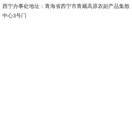
西宁办事处地址：青海省西宁市青藏高原农副产品集散
中心3号门